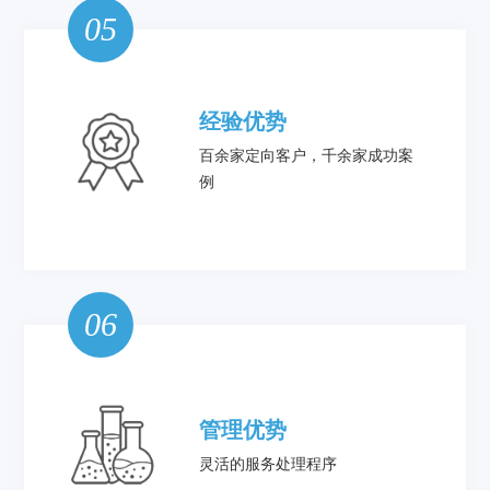
05
经验优势
百余家定向客户，千余家成功案
例
06
管理优势
灵活的服务处理程序