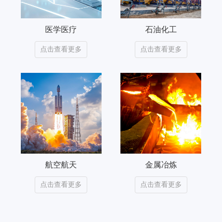
医学医疗
石油化工
点击查看更多
点击查看更多
航空航天
金属冶炼
点击查看更多
点击查看更多