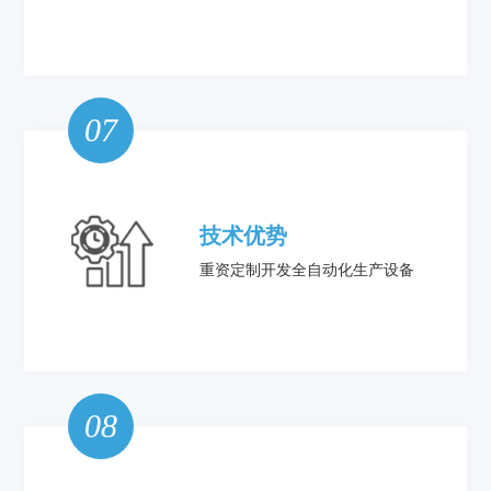
07
技术优势
重资定制开发全自动化生产设备
08