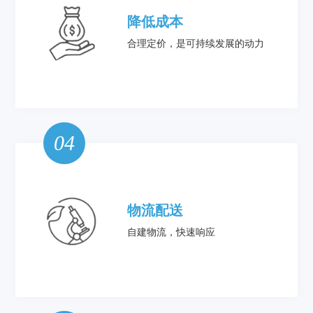
降低成本
合理定价，是可持续发展的动力
04
物流配送
自建物流，快速响应