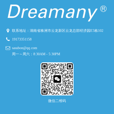
联系地址：湖南省株洲市云龙新区云龙总部经济园E5栋102
19173351158
sasubon@qq.com
周一～周六：8:30AM - 5:30PM
微信二维码