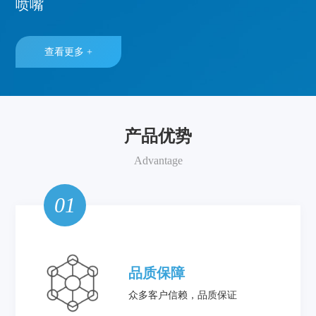
喷嘴
查看更多 +
产品优势
Advantage
01
品质保障
众多客户信赖，品质保证