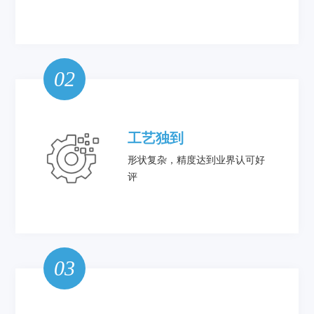
02
工艺独到
形状复杂，精度达到业界认可好
评
03