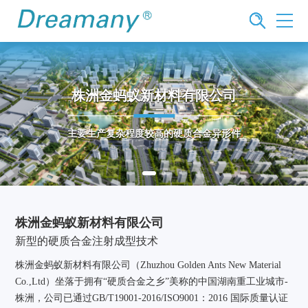
株洲金蚂蚁新材料有限公司
主要生产复杂程度较高的硬质合金异形件
株洲金蚂蚁新材料有限公司
新型的硬质合金注射成型技术
株洲金蚂蚁新材料有限公司（Zhuzhou Golden Ants New Material
Co.,Ltd）坐落于拥有“硬质合金之乡”美称的中国湖南重工业城市-
株洲，公司已通过GB/T19001-2016/ISO9001：2016 国际质量认证