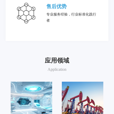
售后优势
专业服务经验，行业标准化践行
者
应用领域
Application