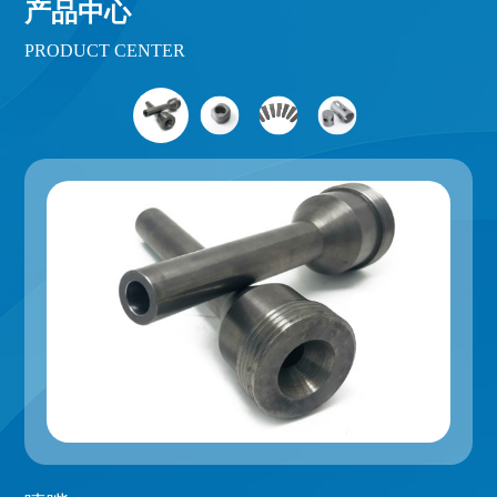
产品中心
PRODUCT CENTER